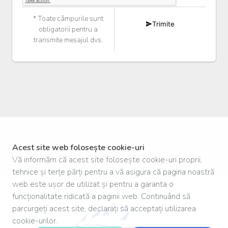
* Toate câmpurile sunt
Trimite
obligatorii pentru a
transmite mesajul dvs.
Acest site web folosește cookie-uri
Vă informăm că acest site folosește cookie-uri proprii,
tehnice și terțe părți pentru a vă asigura că pagina noastră
web este ușor de utilizat și pentru a garanta o
funcționalitate ridicată a paginii web. Continuând să
parcurgeți acest site, declarați să acceptați utilizarea
cookie-urilor.