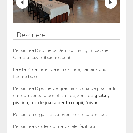
Descriere
Pensiunea Dispune la Demisol Living, Bucatarie,
Camera cazare(baie inclusa)
La etaj 4 camere , baie in camera, canbina dus in
fiecare baie.
Pensiunea Dipsune de gradina si zona de piscina. In
curtea interioara beneficiati de, zona de
gratar,
piscina
,
loc de joaca pentru copii
,
foisor
Pensiunea organizeaza evenimente la demisol.
Pensiunea va ofera urmatoarele facilitati: