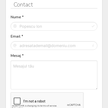
Contact
Nume *
Email *
Mesaj *