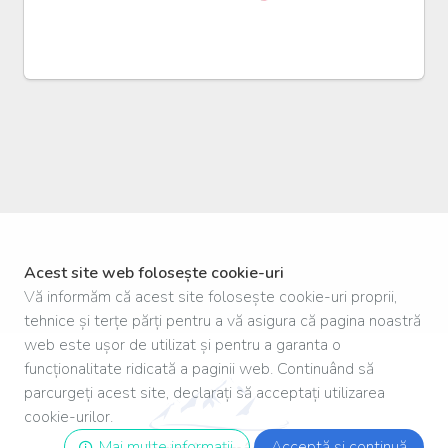
Acest site web folosește cookie-uri
Vă informăm că acest site folosește cookie-uri proprii,
tehnice și terțe părți pentru a vă asigura că pagina noastră
web este ușor de utilizat și pentru a garanta o
funcționalitate ridicată a paginii web. Continuând să
parcurgeți acest site, declarați să acceptați utilizarea
cookie-urilor.
Mai multe informații
Acceptă și continuă