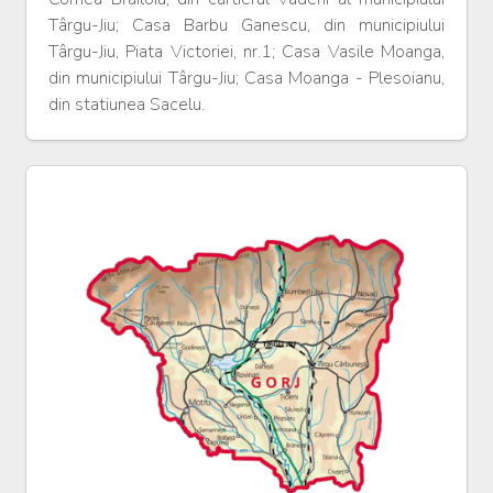
Târgu-Jiu; Casa Barbu Ganescu, din municipiului
Târgu-Jiu, Piata Victoriei, nr.1; Casa Vasile Moanga,
din municipiului Târgu-Jiu; Casa Moanga - Plesoianu,
din statiunea Sacelu.